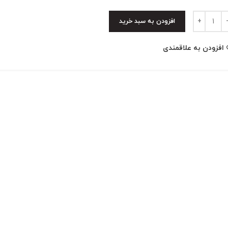
type c
افزودن به سبد خرید
افزودن به علاقمندی