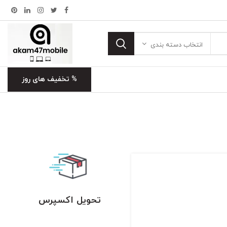
انتخاب دسته بندی
% تخفیف های روز
تحویل اکسپرس