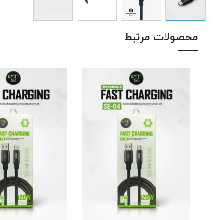
محصولات مرتبط